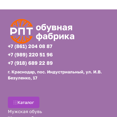
обувная
фабрика
+7 (861) 204 08 87
+7 (989) 220 51 96
+7 (918) 689 22 89
г. Краснодар, пос. Индустриальный, ул. И.В.
Безуленко, 17
Каталог
Мужская обувь