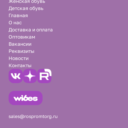
Женская обувь
Детская обувь
Главная
О нас
Доставка и оплата
Оптовикам
Вакансии
Реквизиты
Новости
Контакты
sales@rospromtorg.ru