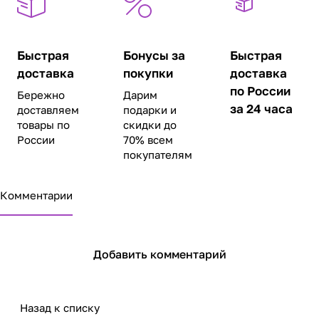
Быстрая
Бонусы за
Быстрая
доставка
покупки
доставка
по России
Бережно
Дарим
за 24 часа
доставляем
подарки и
товары по
скидки до
России
70% всем
покупателям
Комментарии
Добавить комментарий
Назад к списку