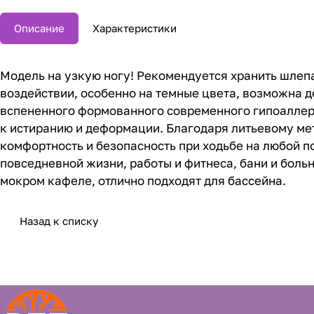
Описание
Характеристики
Модель на узкую ногу! Рекомендуется хранить шлепан
воздействии, особенно на темные цвета, возможна 
вспененного формованного современного гипоаллерг
к истиранию и деформации. Благодаря литьевому мет
комфортность и безопасность при ходьбе на любой 
повседневной жизни, работы и фитнеса, бани и боль
мокром кафеле, отлично подходят для бассейна.
Назад к списку