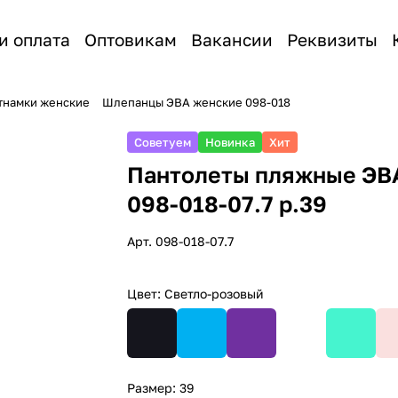
и оплата
Оптовикам
Вакансии
Реквизиты
етнамки женские
Шлепанцы ЭВА женские 098-018
Советуем
Новинка
Хит
Пантолеты пляжные ЭВ
098-018-07.7 р.39
Арт.
098-018-07.7
Цвет:
Светло-розовый
Размер:
39