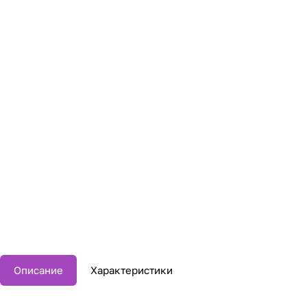
Описание
Характеристики