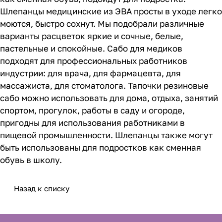
Шлепанцы медицинские из ЭВА просты в уходе легко
моются, быстро сохнут. Мы подобрали различные
варианты расцветок яркие и сочные, белые,
пастельные и спокойные. Сабо для медиков
подходят для профессиональных работников
индустрии: для врача, для фармацевта, для
массажиста, для стоматолога. Тапочки резиновые
сабо можно использовать для дома, отдыха, занятий
спортом, прогулок, работы в саду и огороде,
пригодны для использования работниками в
пищевой промышленности. Шлепанцы также могут
быть использованы для подростков как сменная
обувь в школу.
Назад к списку