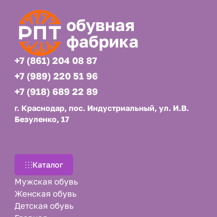
обувная
фабрика
+7 (861) 204 08 87
+7 (989) 220 51 96
+7 (918) 689 22 89
г. Краснодар, пос. Индустриальный, ул. И.В.
Безуленко, 17
Каталог
Мужская обувь
Женская обувь
Детская обувь