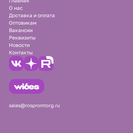
Главная
О нас
Доставка и оплата
Оптовикам
Вакансии
Реквизиты
Новости
Контакты
sales@rospromtorg.ru