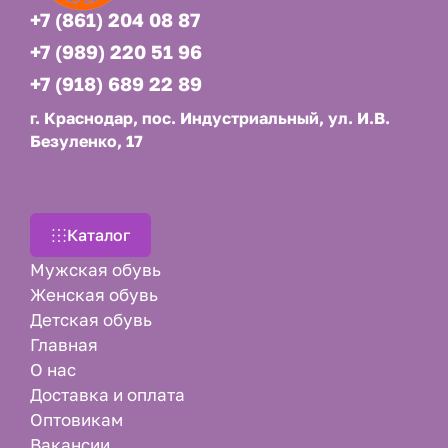
+7 (861) 204 08 87
+7 (989) 220 51 96
+7 (918) 689 22 89
г. Краснодар, пос. Индустриальный, ул. И.В.
Безуленко, 17
Каталог
Мужская обувь
Женская обувь
Детская обувь
Главная
О нас
Доставка и оплата
Оптовикам
Вакансии