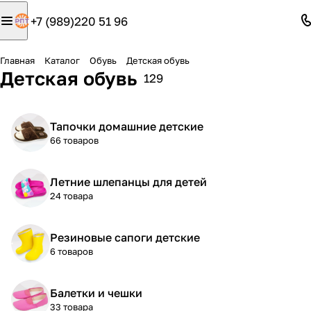
+7 (989)220 51 96
Главная
Каталог
Обувь
Детская обувь
Детская обувь
129
Тапочки домашние детские
66 товаров
Летние шлепанцы для детей
24 товара
Резиновые сапоги детские
6 товаров
Балетки и чешки
33 товара