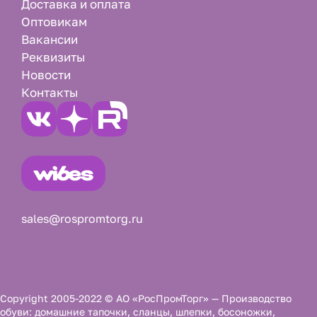
Доставка и оплата
Оптовикам
Вакансии
Реквизиты
Новости
Контакты
sales@rospromtorg.ru
Copyright 2005-2022 © АО «РосПромТорг» — Производство
обуви: домашние тапочки, сланцы, шлепки, босоножки,