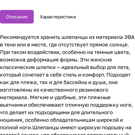
Описание
Характеристики
Рекомендуется хранить шлепанцы из материала ЭВА
в тени или в месте, где отсутствует прямое солнце.
При таком воздействии, особенно на темные цвета,
возможна деформация формы. Эти женские
классические шлепки — идеальный выбор для лета,
который сочетает в себе стиль и комфорт. Подходят
как для пляжа, так и для бассейна и душа, они
изготовлены из качественного резинового
материала. Мягкие и удобные, эти пляжные
вьетнамки обеспечивают отличную поддержку ноге,
что делает их подходящими для длительного
ношения, особенно обладательницам широкой и
полной ноги.Шлепанцы имеют широкую подошву на
толстой основе, что обеспечивает дополнительный