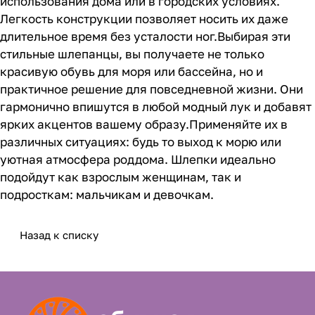
использования дома или в городских условиях.
Легкость конструкции позволяет носить их даже
длительное время без усталости ног.Выбирая эти
стильные шлепанцы, вы получаете не только
красивую обувь для моря или бассейна, но и
практичное решение для повседневной жизни. Они
гармонично впишутся в любой модный лук и добавят
ярких акцентов вашему образу.Применяйте их в
различных ситуациях: будь то выход к морю или
уютная атмосфера роддома. Шлепки идеально
подойдут как взрослым женщинам, так и
подросткам: мальчикам и девочкам.
Назад к списку