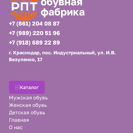
обувная
фабрика
+7 (861) 204 08 87
+7 (989) 220 51 96
+7 (918) 689 22 89
г. Краснодар, пос. Индустриальный, ул. И.В.
Безуленко, 17
Каталог
Мужская обувь
Женская обувь
Детская обувь
Главная
О нас