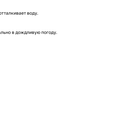
отталкивает воду.
ально в дождливую погоду.