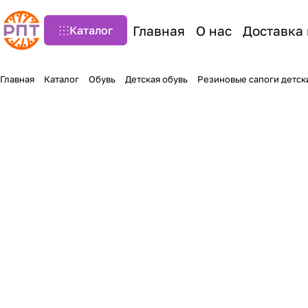
Главная
О нас
Доставка 
Каталог
Главная
Каталог
Обувь
Детская обувь
Резиновые сапоги детск