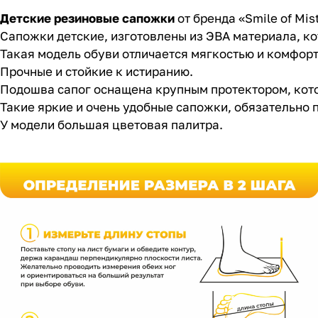
Детские резиновые сапожки
от бренда «Smile of Mis
Сапожки детские, изготовлены из ЭВА материала, ко
Такая модель обуви отличается мягкостью и комфор
Прочные и стойкие к истиранию.
Подошва сапог оснащена крупным протектором, кото
Такие яркие и очень удобные сапожки, обязательно 
У модели большая цветовая палитра.