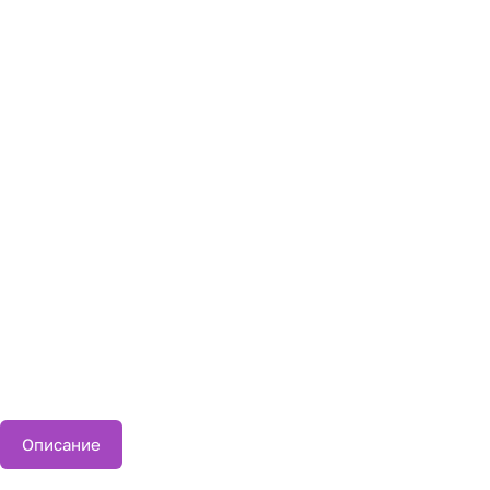
Описание