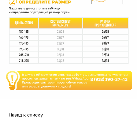
Назад к списку