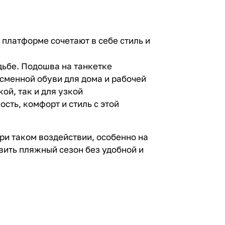
 платформе сочетают в себе стиль и
дьбе. Подошва на танкетке
сменной обуви для дома и рабочей
ой, так и для узкой
сть, комфорт и стиль с этой
ри таком воздействии, особенно на
вить пляжный сезон без удобной и