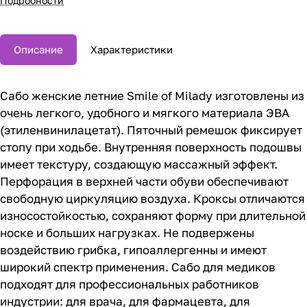
Подробности
Описание
Характеристики
Сабо женские летние Smile of Milady изготовлены из
очень легкого, удобного и мягкого материала ЭВА
(этиленвинилацетат). Пяточный ремешок фиксирует
стопу при ходьбе. Внутренняя поверхность подошвы
имеет текстуру, создающую массажный эффект.
Перфорация в верхней части обуви обеспечивают
свободную циркуляцию воздуха. Кроксы отличаются
износостойкостью, сохраняют форму при длительной
носке и больших нагрузках. Не подвержены
воздействию грибка, гипоаллергенны и имеют
широкий спектр применения. Сабо для медиков
подходят для профессиональных работников
индустрии: для врача, для фармацевта, для