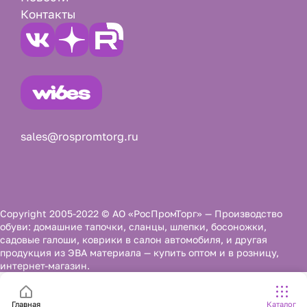
Контакты
sales@rospromtorg.ru
Copyright 2005-2022 © АО «РосПромТорг» — Производство
обуви: домашние тапочки, сланцы, шлепки, босоножки,
садовые галоши, коврики в салон автомобиля, и другая
продукция из ЭВА материала — купить оптом и в розницу,
интернет-магазин.
Главная
Каталог