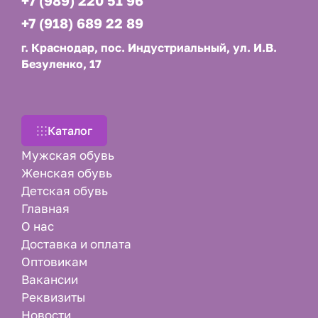
+7 (989) 220 51 96
+7 (918) 689 22 89
г. Краснодар, пос. Индустриальный, ул. И.В.
Безуленко, 17
Каталог
Мужская обувь
Женская обувь
Детская обувь
Главная
О нас
Доставка и оплата
Оптовикам
Вакансии
Реквизиты
Новости