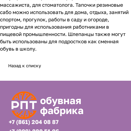
массажиста, для стоматолога. Тапочки резиновые
сабо можно использовать для дома, отдыха, занятий
спортом, прогулок, работы в саду и огороде,
пригодны для использования работниками в
пищевой промышленности. Шлепанцы также могут
быть использованы для подростков как сменная
обувь в школу.
Назад к списку
обувная
фабрика
+7 (861) 204 08 87