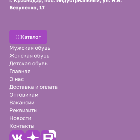
г. Краснодар, пос. Индустриальный, ул. И.В.
Безуленко, 17
Каталог
Мужская обувь
Женская обувь
Детская обувь
Главная
О нас
Доставка и оплата
Оптовикам
Вакансии
Реквизиты
Новости
Контакты