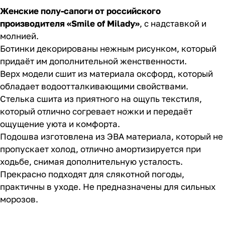
Женские полу-сапоги
от российского
производителя «Smile of Milady»
, с надставкой и
молнией.
Ботинки декорированы нежным рисунком, который
придаёт им дополнительной женственности.
Верх модели сшит из материала оксфорд, который
обладает водоотталкивающими свойствами.
Стелька сшита из приятного на ощупь текстиля,
который отлично согревает ножки и передаёт
ощущение уюта и комфорта.
Подошва изготовлена из ЭВА материала, который не
пропускает холод, отлично амортизируется при
ходьбе, снимая дополнительную усталость.
Прекрасно подходят для слякотной погоды,
практичны в уходе. Не предназначены для сильных
морозов.