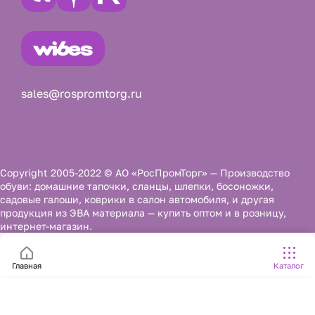
sales@rospromtorg.ru
Copyright 2005-2022 © АО «РосПромТорг» — Производство
обуви: домашние тапочки, сланцы, шлепки, босоножки,
садовые галоши, коврики в салон автомобиля, и другая
продукция из ЭВА материала — купить оптом и в розницу,
интернет-магазин.
Главная
Каталог