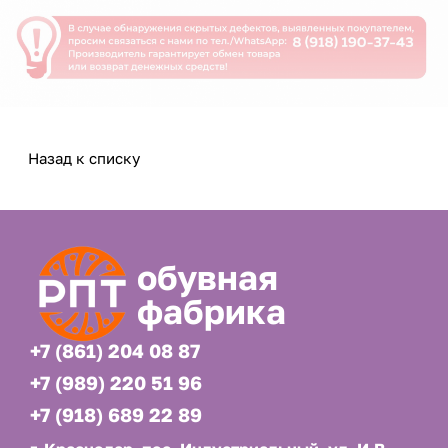
Назад к списку
обувная
фабрика
+7 (861) 204 08 87
+7 (989) 220 51 96
+7 (918) 689 22 89