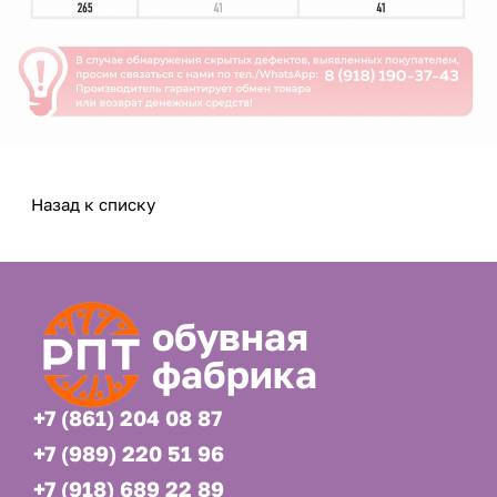
Назад к списку
обувная
фабрика
+7 (861) 204 08 87
+7 (989) 220 51 96
+7 (918) 689 22 89