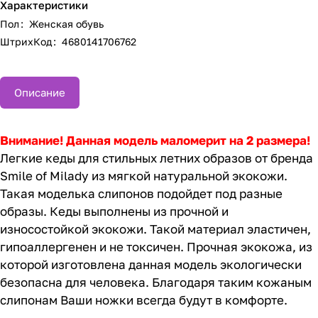
Характеристики
Пол
:
Женская обувь
ШтрихКод
:
4680141706762
Описание
Внимание! Данная модель маломерит на 2 размера!
Легкие кеды для стильных летних образов от бренда
Smile of Milady из мягкой натуральной экокожи.
Такая моделька слипонов подойдет под разные
образы. Кеды выполнены из прочной и
износостойкой экокожи. Такой материал эластичен,
гипоаллергенен и не токсичен. Прочная экокожа, из
которой изготовлена данная модель экологически
безопасна для человека. Благодаря таким кожаным
слипонам Ваши ножки всегда будут в комфорте.