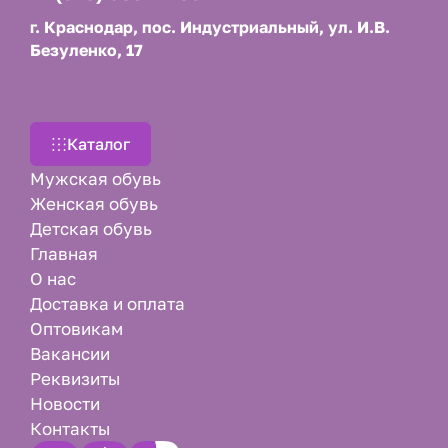
г. Краснодар, пос. Индустриальный, ул. И.В.
Безуленко, 17
Каталог
Мужская обувь
Женская обувь
Детская обувь
Главная
О нас
Доставка и оплата
Оптовикам
Вакансии
Реквизиты
Новости
Контакты