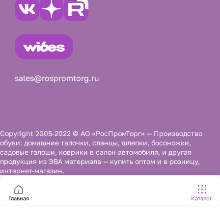
sales@rospromtorg.ru
Copyright 2005-2022 © АО «РосПромТорг» — Производство
обуви: домашние тапочки, сланцы, шлепки, босоножки,
садовые галоши, коврики в салон автомобиля, и другая
продукция из ЭВА материала — купить оптом и в розницу,
интернет-магазин.
Главная
Каталог