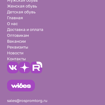
Мужская обувь
Женская обувь
Детская обувь
Главная
О нас
Доставка и оплата
Оптовикам
Вакансии
Реквизиты
Новости
Контакты
sales@rospromtorg.ru