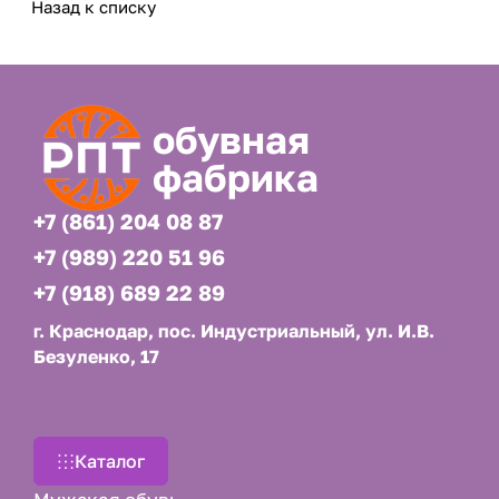
Назад к списку
обувная
фабрика
+7 (861) 204 08 87
+7 (989) 220 51 96
+7 (918) 689 22 89
г. Краснодар, пос. Индустриальный, ул. И.В.
Безуленко, 17
Каталог