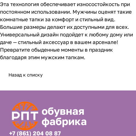
Эта технология обеспечивает износостойкость при
постоянном использовании. Мужчины оценят такие
комнатные тапки за комфорт и стильный вид.
Большие размеры делают их доступными для всех.
Универсальный дизайн подойдет к любому дому или
даче — стильный аксессуар в вашем арсенале!
Превратите обыденные моменты в праздник
благодаря этим мужским тапкам.
Назад к списку
обувная
фабрика
+7 (861) 204 08 87