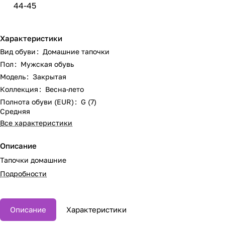
44-45
Характеристики
Вид обуви
:
Домашние тапочки
Пол
:
Мужская обувь
Модель
:
Закрытая
Коллекция
:
Весна-лето
Полнота обуви (EUR)
:
G (7)
Средняя
Все характеристики
Описание
Тапочки домашние
Подробности
Описание
Характеристики