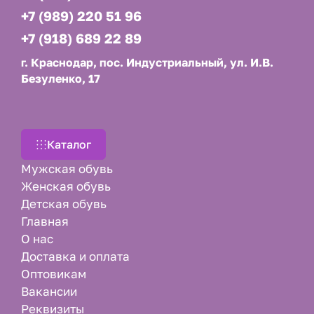
+7 (989) 220 51 96
+7 (918) 689 22 89
г. Краснодар, пос. Индустриальный, ул. И.В.
Безуленко, 17
Каталог
Мужская обувь
Женская обувь
Детская обувь
Главная
О нас
Доставка и оплата
Оптовикам
Вакансии
Реквизиты