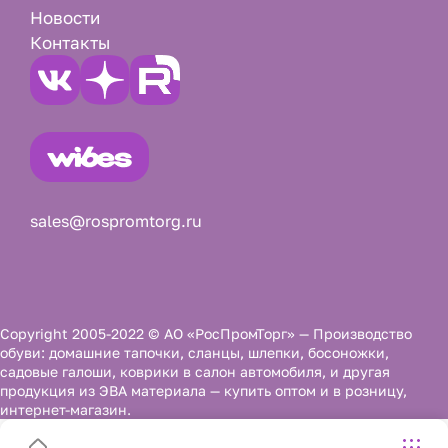
Новости
Контакты
sales@rospromtorg.ru
Copyright 2005-2022 © АО «РосПромТорг» — Производство
обуви: домашние тапочки, сланцы, шлепки, босоножки,
садовые галоши, коврики в салон автомобиля, и другая
продукция из ЭВА материала — купить оптом и в розницу,
интернет-магазин.