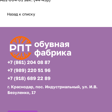
Назад к списку
обувная
фабрика
+7 (861) 204 08 87
+7 (989) 220 51 96
+7 (918) 689 22 89
г. Краснодар, пос. Индустриальный, ул. И.В.
Безуленко, 17