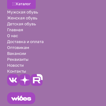
Каталог
Мужская обувь
Женская обувь
Детская обувь
Главная
О нас
Доставка и оплата
Оптовикам
Вакансии
Реквизиты
Новости
Контакты