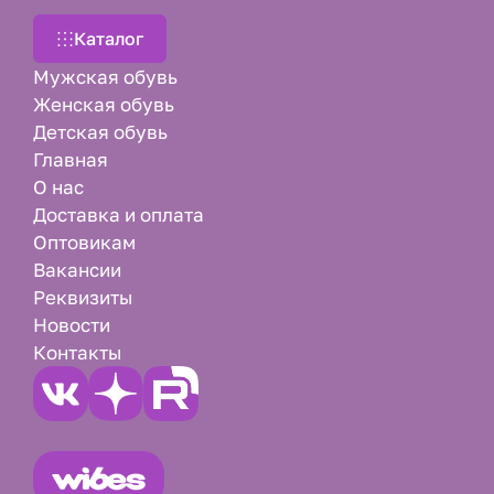
Каталог
Мужская обувь
Женская обувь
Детская обувь
Главная
О нас
Доставка и оплата
Оптовикам
Вакансии
Реквизиты
Новости
Контакты