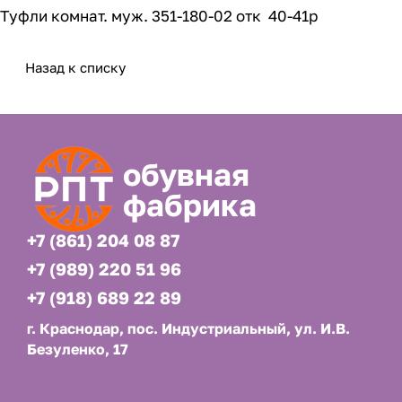
Туфли комнат. муж. 351-180-02 отк 40-41р
Назад к списку
обувная
фабрика
+7 (861) 204 08 87
+7 (989) 220 51 96
+7 (918) 689 22 89
г. Краснодар, пос. Индустриальный, ул. И.В.
Безуленко, 17