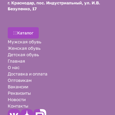
г. Краснодар, пос. Индустриальный, ул. И.В.
Безуленко, 17
Каталог
Мужская обувь
Женская обувь
Детская обувь
Главная
О нас
Доставка и оплата
Оптовикам
Вакансии
Реквизиты
Новости
Контакты