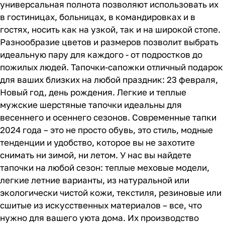
универсальная полнота позволяют использовать их
в гостиницах, больницах, в командировках и в
гостях, носить как на узкой, так и на широкой стопе.
Разнообразие цветов и размеров позволит выбрать
идеальную пару для каждого - от подростков до
пожилых людей. Тапочки-сапожки отличный подарок
для ваших близких на любой праздник: 23 февраля,
Новый год, день рождения. Легкие и теплые
мужские шерстяные тапочки идеальны для
весеннего и осеннего сезонов. Современные тапки
2024 года – это не просто обувь, это стиль, модные
тенденции и удобство, которое вы не захотите
снимать ни зимой, ни летом. У нас вы найдете
тапочки на любой сезон: теплые меховые модели,
легкие летние варианты, из натуральной или
экологически чистой кожи, текстиля, резиновые или
сшитые из искусственных материалов – все, что
нужно для вашего уюта дома. Их производство