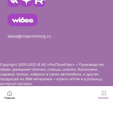
sales@rospromtorg.ru
Copyright 2005-2022 © АО «РосПромТорг» — Производство
обуви: домашние тапочки, сланцы, шлепки, босоножки,
садовые галоши, коврики в салон автомобиля, и другая
продукция из ЭВА материала — купить оптом и в розницу,
интернет-магазин.
Главная
Каталог