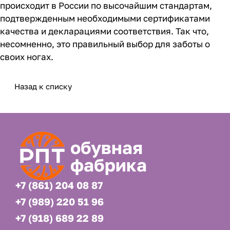
происходит в России по высочайшим стандартам,
подтвержденным необходимыми сертификатами
качества и декларациями соответствия. Так что,
несомненно, это правильный выбор для заботы о
своих ногах.
Назад к списку
обувная
фабрика
+7 (861) 204 08 87
+7 (989) 220 51 96
+7 (918) 689 22 89