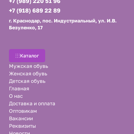
+7 (989) 220 51 96
+7 (918) 689 22 89
г. Краснодар, пос. Индустриальный, ул. И.В.
Безуленко, 17
Каталог
Мужская обувь
Женская обувь
Детская обувь
Главная
О нас
Доставка и оплата
Оптовикам
Вакансии
Реквизиты
Новости