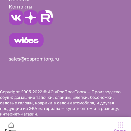
Контакты
sales@rospromtorg.ru
Copyright 2005-2022 © АО «РосПромТорг» — Производство
обуви: домашние тапочки, сланцы, шлепки, босоножки,
садовые галоши, коврики в салон автомобиля, и другая
продукция из ЭВА материала — купить оптом и в розницу,
интернет-магазин.
Главная
Каталог