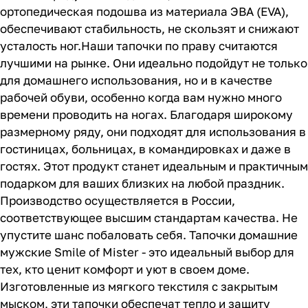
ортопедическая подошва из материала ЭВА (EVA),
обеспечивают стабильность, не скользят и снижают
усталость ног.Наши тапочки по праву считаются
лучшими на рынке. Они идеально подойдут не только
для домашнего использования, но и в качестве
рабочей обуви, особенно когда вам нужно много
времени проводить на ногах. Благодаря широкому
размерному ряду, они подходят для использования в
гостиницах, больницах, в командировках и даже в
гостях. Этот продукт станет идеальным и практичным
подарком для ваших близких на любой праздник.
Производство осуществляется в России,
соответствующее высшим стандартам качества. Не
упустите шанс побаловать себя. Тапочки домашние
мужские Smile of Mister - это идеальный выбор для
тех, кто ценит комфорт и уют в своем доме.
Изготовленные из мягкого текстиля с закрытым
мыском, эти тапочки обеспечат тепло и защиту