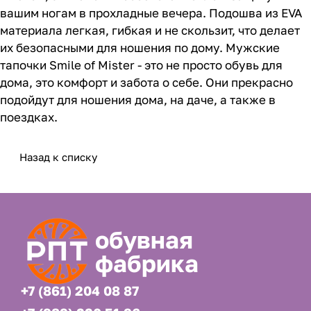
вашим ногам в прохладные вечера. Подошва из EVA
материала легкая, гибкая и не скользит, что делает
их безопасными для ношения по дому. Мужские
тапочки Smile of Mister - это не просто обувь для
дома, это комфорт и забота о себе. Они прекрасно
подойдут для ношения дома, на даче, а также в
поездках.
Назад к списку
обувная
фабрика
+7 (861) 204 08 87