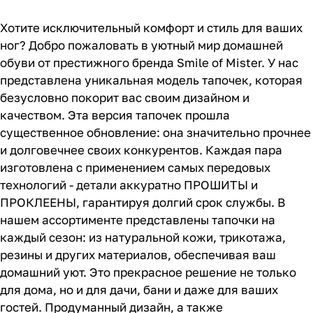
Хотите исключительный комфорт и стиль для ваших
ног? Добро пожаловать в уютный мир домашней
обуви от престижного бренда Smile of Mister. У нас
представлена уникальная модель тапочек, которая
безусловно покорит вас своим дизайном и
качеством. Эта версия тапочек прошла
существенное обновление: она значительно прочнее
и долговечнее своих конкурентов. Каждая пара
изготовлена с применением самых передовых
технологий - детали аккуратно ПРОШИТЫ и
ПРОКЛЕЕНЫ, гарантируя долгий срок службы. В
нашем ассортименте представлены тапочки на
каждый сезон: из натуральной кожи, трикотажа,
резины и других материалов, обеспечивая ваш
домашний уют. Это прекрасное решение не только
для дома, но и для дачи, бани и даже для ваших
гостей. Продуманный дизайн, а также