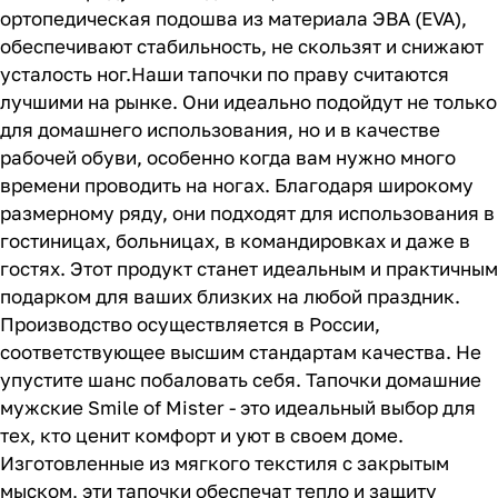
ортопедическая подошва из материала ЭВА (EVA),
обеспечивают стабильность, не скользят и снижают
усталость ног.Наши тапочки по праву считаются
лучшими на рынке. Они идеально подойдут не только
для домашнего использования, но и в качестве
рабочей обуви, особенно когда вам нужно много
времени проводить на ногах. Благодаря широкому
размерному ряду, они подходят для использования в
гостиницах, больницах, в командировках и даже в
гостях. Этот продукт станет идеальным и практичным
подарком для ваших близких на любой праздник.
Производство осуществляется в России,
соответствующее высшим стандартам качества. Не
упустите шанс побаловать себя. Тапочки домашние
мужские Smile of Mister - это идеальный выбор для
тех, кто ценит комфорт и уют в своем доме.
Изготовленные из мягкого текстиля с закрытым
мыском, эти тапочки обеспечат тепло и защиту