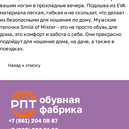
вашим ногам в прохладные вечера. Подошва из EVA
материала легкая, гибкая и не скользит, что делает
их безопасными для ношения по дому. Мужские
тапочки Smile of Mister - это не просто обувь для
дома, это комфорт и забота о себе. Они прекрасно
подойдут для ношения дома, на даче, а также в
поездках.
Назад к списку
обувная
фабрика
+7 (861) 204 08 87