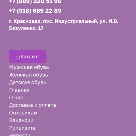
+7 (989) 220 51 96
+7 (918) 689 22 89
г. Краснодар, пос. Индустриальный, ул. И.В.
Безуленко, 17
Каталог
Мужская обувь
Женская обувь
Детская обувь
Главная
О нас
Доставка и оплата
Оптовикам
Вакансии
Реквизиты
Новости