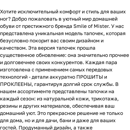
Хотите исключительный комфорт и стиль для ваших
ног? Добро пожаловать в уютный мир домашней
обуви от престижного бренда Smile of Mister. У нас
представлена уникальная модель тапочек, которая
безусловно покорит вас своим дизайном и
качеством. Эта версия тапочек прошла
существенное обновление: она значительно прочнее
и долговечнее своих конкурентов. Каждая пара
изготовлена с применением самых передовых
технологий - детали аккуратно ПРОШИТЫ и
ПРОКЛЕЕНЫ, гарантируя долгий срок службы. В
нашем ассортименте представлены тапочки на
каждый сезон: из натуральной кожи, трикотажа,
резины и других материалов, обеспечивая ваш
домашний уют. Это прекрасное решение не только
для дома, но и для дачи, бани и даже для ваших
гостей. Продуманный дизайн, а также