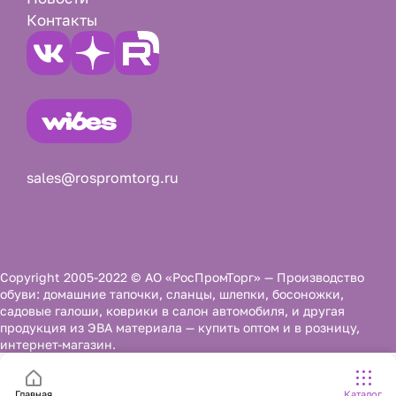
Контакты
sales@rospromtorg.ru
Copyright 2005-2022 © АО «РосПромТорг» — Производство
обуви: домашние тапочки, сланцы, шлепки, босоножки,
садовые галоши, коврики в салон автомобиля, и другая
продукция из ЭВА материала — купить оптом и в розницу,
интернет-магазин.
Главная
Каталог