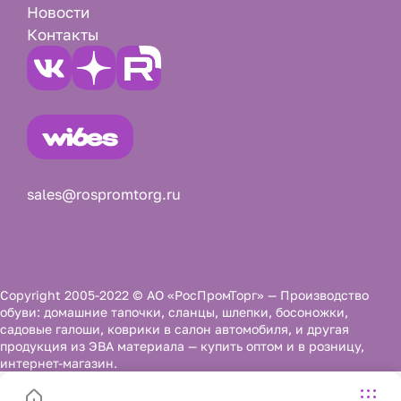
Новости
Контакты
sales@rospromtorg.ru
Copyright 2005-2022 © АО «РосПромТорг» — Производство
обуви: домашние тапочки, сланцы, шлепки, босоножки,
садовые галоши, коврики в салон автомобиля, и другая
продукция из ЭВА материала — купить оптом и в розницу,
интернет-магазин.