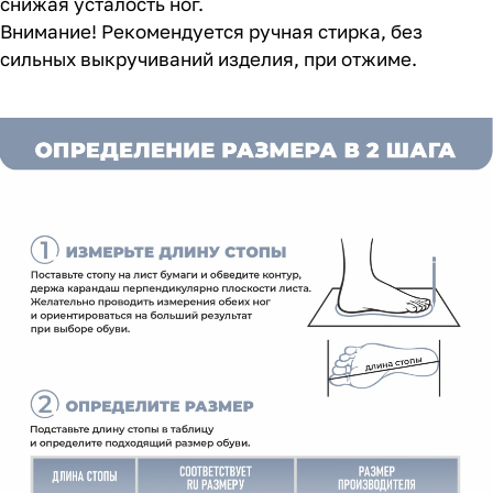
снижая усталость ног.
Внимание! Рекомендуется ручная стирка, без
сильных выкручиваний изделия, при отжиме.