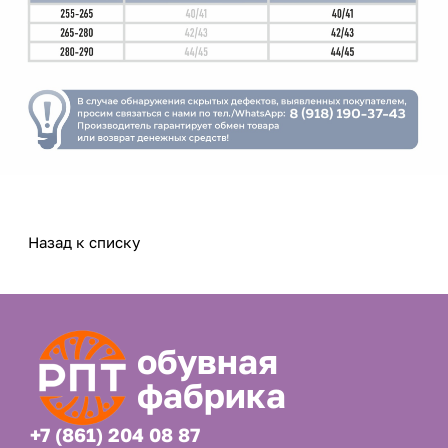
Назад к списку
обувная
фабрика
+7 (861) 204 08 87