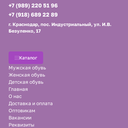
+7 (989) 220 51 96
+7 (918) 689 22 89
г. Краснодар, пос. Индустриальный, ул. И.В.
Безуленко, 17
Каталог
Мужская обувь
Женская обувь
Детская обувь
Главная
О нас
Доставка и оплата
Оптовикам
Вакансии
Реквизиты