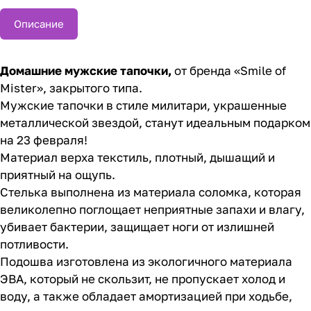
Описание
Домашние мужские тапочки,
от бренда «Smile of
Mister», закрытого типа.
Мужские тапочки в стиле милитари, украшенные
металлической звездой, станут идеальным подарком
на 23 февраля!
Материал верха текстиль, плотный, дышащий и
приятный на ощупь.
Стелька выполнена из материала соломка, которая
великолепно поглощает неприятные запахи и влагу,
убивает бактерии, защищает ноги от излишней
потливости.
Подошва изготовлена из экологичного материала
ЭВА, который не скользит, не пропускает холод и
воду, а также обладает амортизацией при ходьбе,