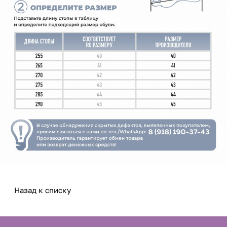
Назад к списку