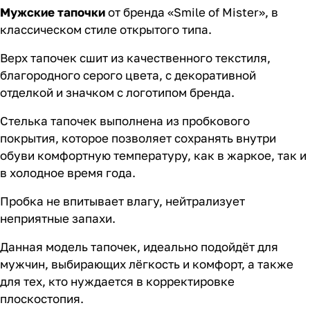
Мужские тапочки
от бренда «Smile of Mister», в
классическом стиле открытого типа.
Верх тапочек сшит из качественного текстиля,
благородного серого цвета, с декоративной
отделкой и значком с логотипом бренда.
Стелька тапочек выполнена из пробкового
покрытия, которое позволяет сохранять внутри
обуви комфортную температуру, как в жаркое, так и
в холодное время года.
Пробка не впитывает влагу, нейтрализует
неприятные запахи.
Данная модель тапочек, идеально подойдёт для
мужчин, выбирающих лёгкость и комфорт, а также
для тех, кто нуждается в корректировке
плоскостопия.