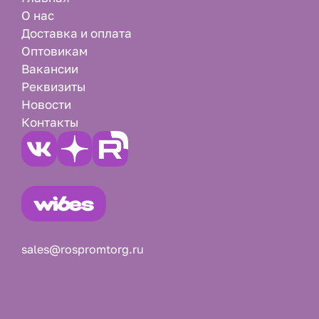
О нас
Доставка и оплата
Оптовикам
Вакансии
Реквизиты
Новости
Контакты
sales@rospromtorg.ru