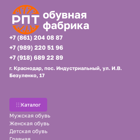
обувная
фабрика
+7 (861) 204 08 87
+7 (989) 220 51 96
+7 (918) 689 22 89
г. Краснодар, пос. Индустриальный, ул. И.В.
Безуленко, 17
Каталог
Мужская обувь
Женская обувь
Детская обувь
Главная