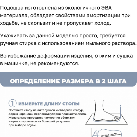
Подошва изготовлена из экологичного ЭВА
материала, обладает свойствами амортизации при
ходьбе, не скользит и не пропускает холод.
Ухаживать за данной моделью просто, требуется
ручная стирка с использованием мыльного раствора.
Во избежание деформации изделия, отжим и сушка
в машинке, не рекомендуются.