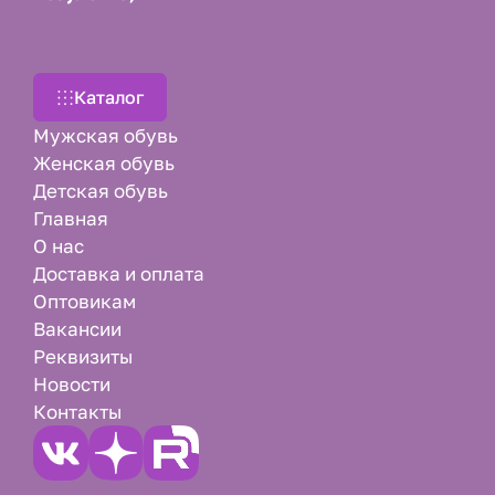
Каталог
Мужская обувь
Женская обувь
Детская обувь
Главная
О нас
Доставка и оплата
Оптовикам
Вакансии
Реквизиты
Новости
Контакты