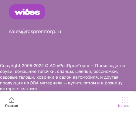
sales@rospromtorg.ru
Copyright 2005-2022 © АО «РосПромТорг» — Производство
обуви: домашние тапочки, сланцы, шлепки, босоножки,
садовые галоши, коврики в салон автомобиля, и другая
продукция из ЭВА материала — купить оптом и в розницу,
интернет-магазин.
Главная
Каталог