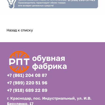
Назад к списку
обувная
фабрика
+7 (861) 204 08 87
+7 (989) 220 51 96
+7 (918) 689 22 89
г. Краснодар, пос. Индустриальный, ул. И.В.
Безуленко, 17