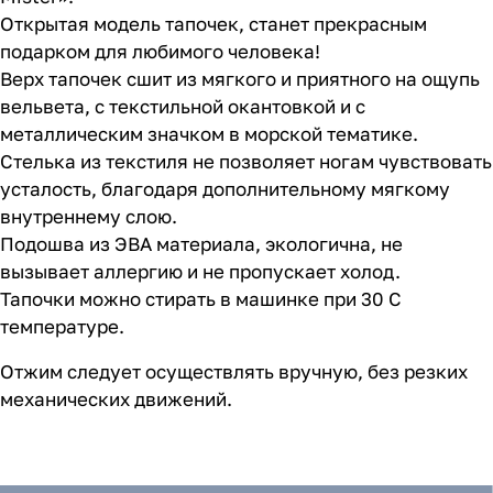
Открытая модель тапочек, станет прекрасным
подарком для любимого человека!
Верх тапочек сшит из мягкого и приятного на ощупь
вельвета, с текстильной окантовкой и с
металлическим значком в морской тематике.
Стелька из текстиля не позволяет ногам чувствовать
усталость, благодаря дополнительному мягкому
внутреннему слою.
Подошва из ЭВА материала, экологична, не
вызывает аллергию и не пропускает холод.
Тапочки можно стирать в машинке при 30 С
температуре.
Отжим следует осуществлять вручную, без резких
механических движений.