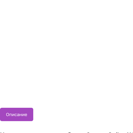
Описание