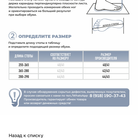
Назад к списку