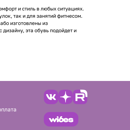
омфорт и стиль в любых ситуациях.
лок, так и для занятий фитнесом.
або изготовлены из
 дизайну, эта обувь подойдет и
оплата