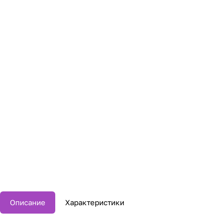
Описание
Характеристики