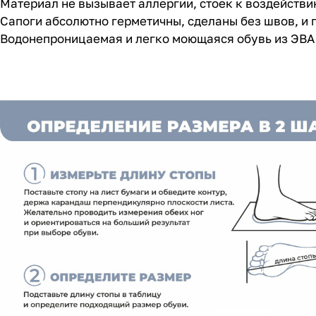
Материал не вызывает аллергии, стоек к воздействи
Сапоги абсолютно герметичны, сделаны без швов, и 
Водонепроницаемая и легко моющаяся обувь из ЭВА 