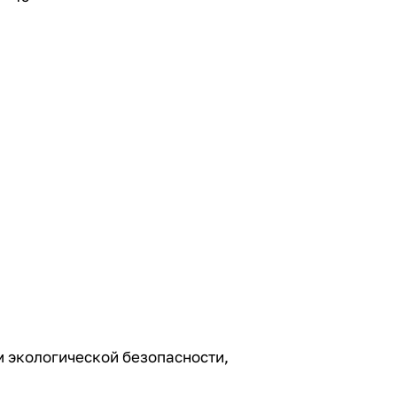
м экологической безопасности,