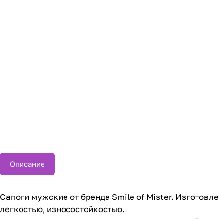
Описание
Сапоги мужские от бренда Smile of Мister. Изготов
легкостью, износостойкостью.