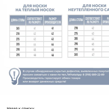
Назад к списку