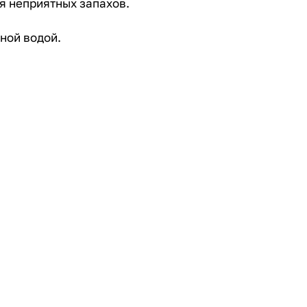
я неприятных запахов.
ной водой.