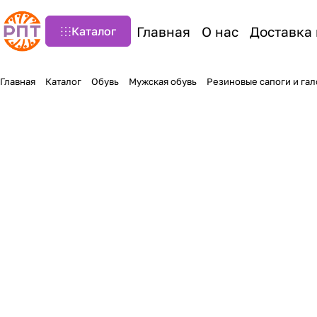
Главная
О нас
Доставка 
Каталог
Главная
Каталог
Обувь
Мужская обувь
Резиновые сапоги и га