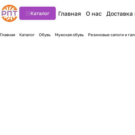
Главная
О нас
Доставка 
Каталог
Главная
Каталог
Обувь
Мужская обувь
Резиновые сапоги и га