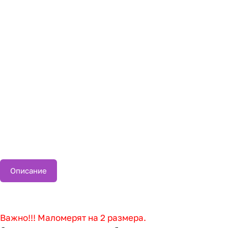
Описание
Важно!!! Маломерят на 2 размера.