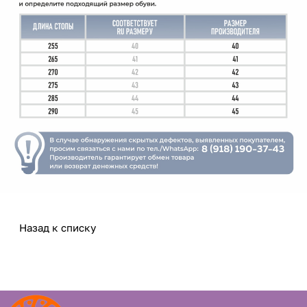
Назад к списку