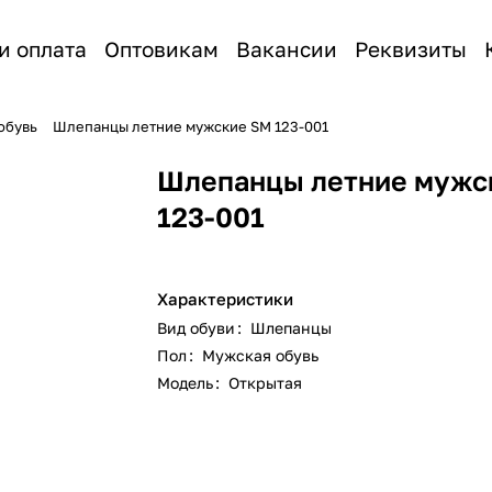
и оплата
Оптовикам
Вакансии
Реквизиты
обувь
Шлепанцы летние мужские SM 123-001
Шлепанцы летние мужс
123-001
Характеристики
Вид обуви
:
Шлепанцы
Пол
:
Мужская обувь
Модель
:
Открытая