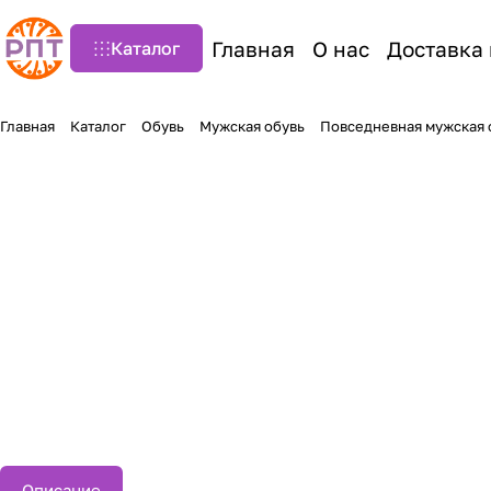
Главная
О нас
Доставка 
Каталог
Главная
Каталог
Обувь
Мужская обувь
Повседневная мужская 
Описание