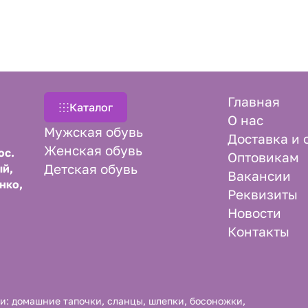
Главная
Каталог
О нас
Мужская обувь
Доставка и 
Женская обувь
ос.
Оптовикам
Детская обувь
й,
Вакансии
нко,
Реквизиты
Новости
Контакты
и: домашние тапочки, сланцы, шлепки, босоножки,