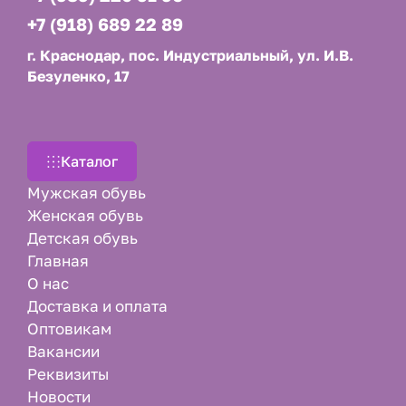
+7 (918) 689 22 89
г. Краснодар, пос. Индустриальный, ул. И.В.
Безуленко, 17
Каталог
Мужская обувь
Женская обувь
Детская обувь
Главная
О нас
Доставка и оплата
Оптовикам
Вакансии
Реквизиты
Новости