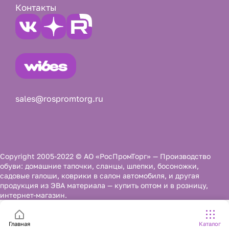
Контакты
sales@rospromtorg.ru
Copyright 2005-2022 © АО «РосПромТорг» — Производство
обуви: домашние тапочки, сланцы, шлепки, босоножки,
садовые галоши, коврики в салон автомобиля, и другая
продукция из ЭВА материала — купить оптом и в розницу,
интернет-магазин.
Главная
Каталог