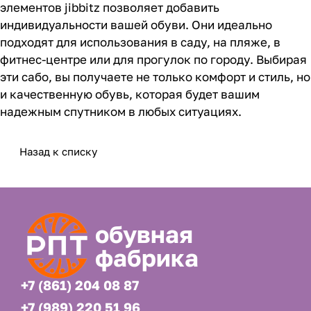
элементов jibbitz позволяет добавить
индивидуальности вашей обуви. Они идеально
подходят для использования в саду, на пляже, в
фитнес-центре или для прогулок по городу. Выбирая
эти сабо, вы получаете не только комфорт и стиль, но
и качественную обувь, которая будет вашим
надежным спутником в любых ситуациях.
Назад к списку
обувная
фабрика
+7 (861) 204 08 87
+7 (989) 220 51 96