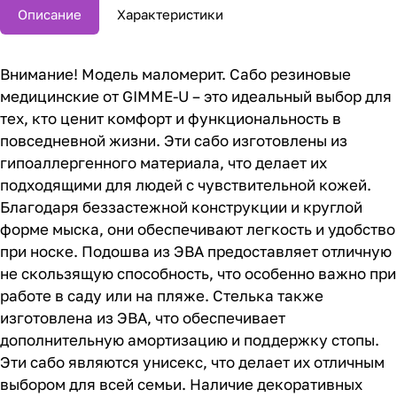
Описание
Характеристики
Внимание! Модель маломерит. Сабо резиновые
медицинские от GIMME-U – это идеальный выбор для
тех, кто ценит комфорт и функциональность в
повседневной жизни. Эти сабо изготовлены из
гипоаллергенного материала, что делает их
подходящими для людей с чувствительной кожей.
Благодаря беззастежной конструкции и круглой
форме мыска, они обеспечивают легкость и удобство
при носке. Подошва из ЭВА предоставляет отличную
не скользящую способность, что особенно важно при
работе в саду или на пляже. Стелька также
изготовлена из ЭВА, что обеспечивает
дополнительную амортизацию и поддержку стопы.
Эти сабо являются унисекс, что делает их отличным
выбором для всей семьи. Наличие декоративных