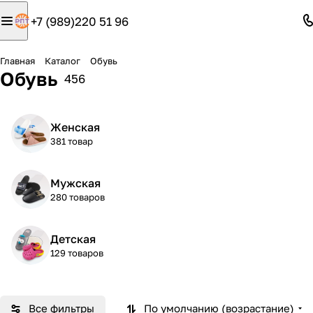
+7 (989)220 51 96
Главная
Каталог
Обувь
Обувь
456
Женская
381 товар
Мужская
280 товаров
Детская
129 товаров
Все фильтры
По умолчанию (возрастание)