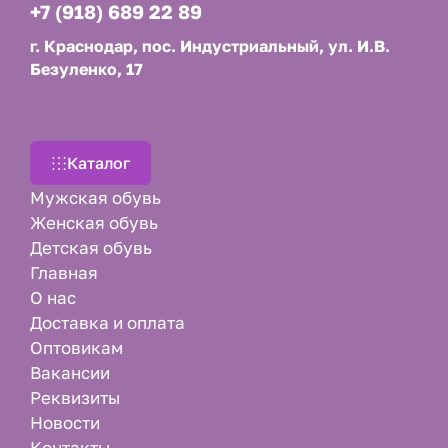
+7 (918) 689 22 89
г. Краснодар, пос. Индустриальный, ул. И.В.
Безуленко, 17
Каталог
Мужская обувь
Женская обувь
Детская обувь
Главная
О нас
Доставка и оплата
Оптовикам
Вакансии
Реквизиты
Новости
Контакты