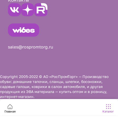
sales@rospromtorg.ru
Copyright 2005-2022 © АО «РосПромТорг» — Производство
обуви: домашние тапочки, сланцы, шлепки, босоножки,
садовые галоши, коврики в салон автомобиля, и другая
продукция из ЭВА материала — купить оптом и в розницу,
интернет-магазин.
Главная
Каталог