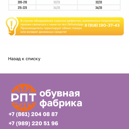
Назад к списку
обувная
фабрика
+7 (861) 204 08 87
+7 (989) 220 51 96