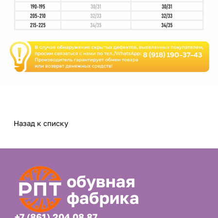
Назад к списку
обувная
фабрика
+7 (861) 204 08 87