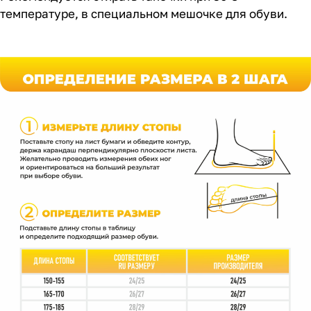
температуре, в специальном мешочке для обуви.