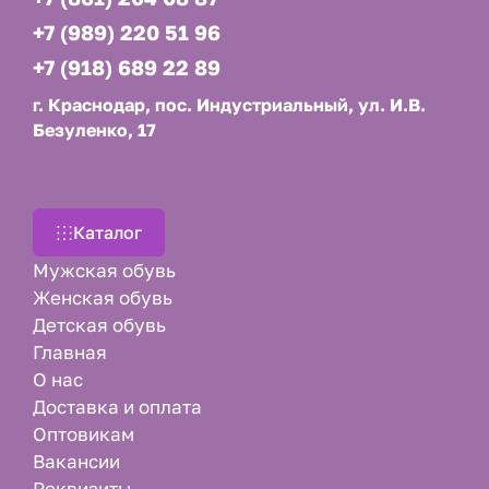
+7 (989) 220 51 96
+7 (918) 689 22 89
г. Краснодар, пос. Индустриальный, ул. И.В.
Безуленко, 17
Каталог
Мужская обувь
Женская обувь
Детская обувь
Главная
О нас
Доставка и оплата
Оптовикам
Вакансии
Реквизиты