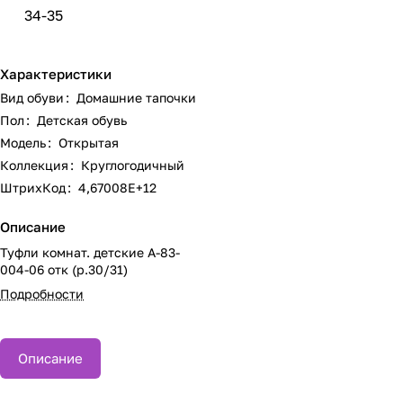
34-35
Характеристики
Вид обуви
:
Домашние тапочки
Пол
:
Детская обувь
Модель
:
Открытая
Коллекция
:
Круглогодичный
ШтрихКод
:
4,67008E+12
Описание
Туфли комнат. детские А-83-
004-06 отк (р.30/31)
Подробности
Описание