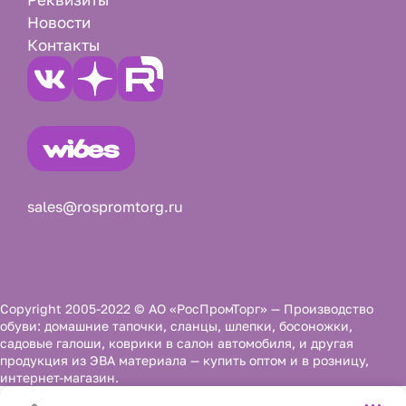
Новости
Контакты
sales@rospromtorg.ru
Copyright 2005-2022 © АО «РосПромТорг» — Производство
обуви: домашние тапочки, сланцы, шлепки, босоножки,
садовые галоши, коврики в салон автомобиля, и другая
продукция из ЭВА материала — купить оптом и в розницу,
интернет-магазин.