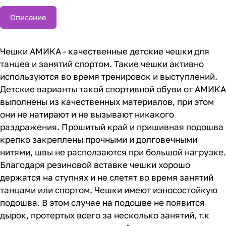
Описание
Чешки АМИКА - качественные детские чешки для
танцев и занятий спортом. Такие чешки активно
используются во время тренировок и выступлений.
Детские варианты такой спортивной обуви от АМИКА
выполнены из качественных материалов, при этом
они не натирают и не вызывают никакого
раздражения. Прошитый край и пришивная подошва
крепко закреплены прочными и долговечными
нитями, швы не расползаются при большой нагрузке.
Благодаря резиновой вставке чешки хорошо
держатся на ступнях и не слетят во время занятий
танцами или спортом. Чешки имеют износостойкую
подошва. В этом случае на подошве не появится
дырок, протертых всего за несколько занятий, т.к