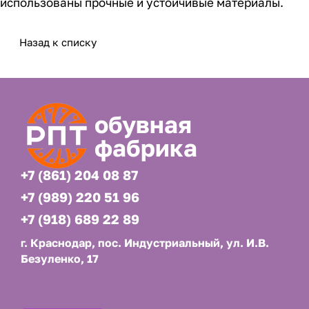
использованы прочные и устойчивые материалы.
Назад к списку
обувная
фабрика
+7 (861) 204 08 87
+7 (989) 220 51 96
+7 (918) 689 22 89
г. Краснодар, пос. Индустриальный, ул. И.В.
Безуленко, 17