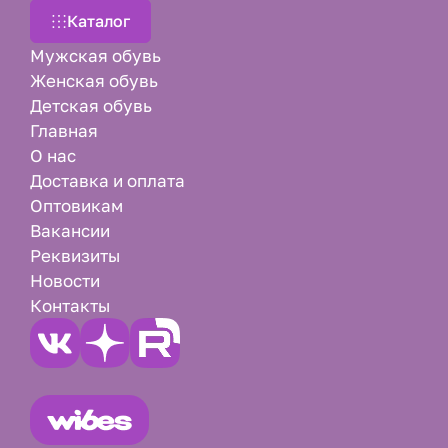
Каталог
Мужская обувь
Женская обувь
Детская обувь
Главная
О нас
Доставка и оплата
Оптовикам
Вакансии
Реквизиты
Новости
Контакты